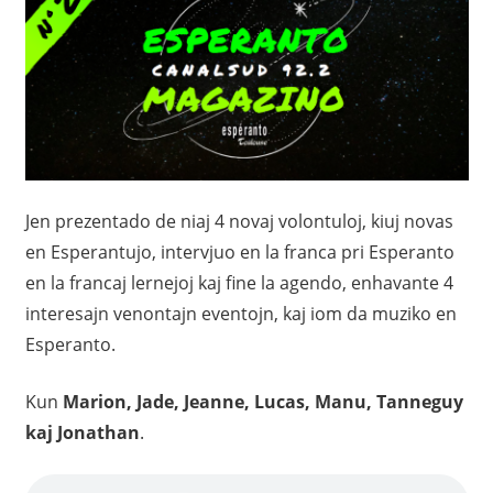
Jen prezentado de niaj 4 novaj volontuloj, kiuj novas
en Esperantujo, intervjuo en la franca pri Esperanto
en la francaj lernejoj kaj fine la agendo, enhavante 4
interesajn venontajn eventojn, kaj iom da muziko en
Esperanto.
Kun
Marion, Jade, Jeanne, Lucas, Manu, Tanneguy
kaj Jonathan
.