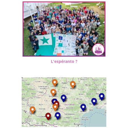
L'espéranto ?