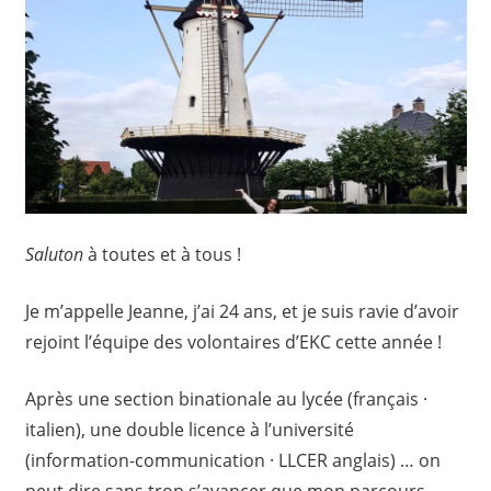
Saluton
à toutes et à tous !
Je m’appelle Jeanne, j’ai 24 ans, et je suis ravie d’avoir
rejoint l’équipe des volontaires d’EKC cette année !
Après une section binationale au lycée (français ·
italien), une double licence à l’université
(information-communication · LLCER anglais) … on