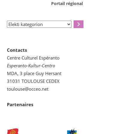
Portail régional
Elekti
kategorion
Contacts
Centre Culturel Espéranto
Esperanto-Kultur-Centro
MDA, 3 place Guy Hersant
31031 TOULOUSE CEDEX
toulouse@occeo.net
Partenaires