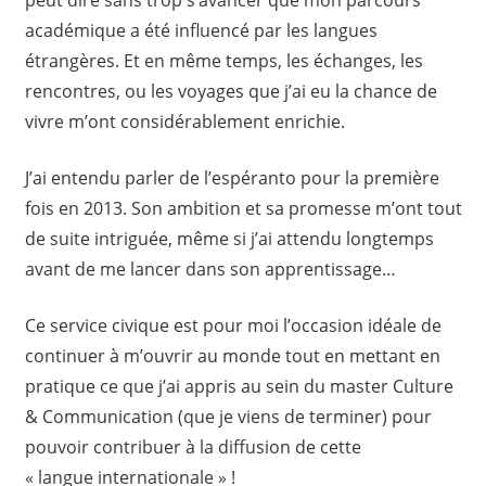
peut dire sans trop s’avancer que mon parcours
académique a été influencé par les langues
étrangères. Et en même temps, les échanges, les
rencontres, ou les voyages que j’ai eu la chance de
vivre m’ont considérablement enrichie.
J’ai entendu parler de l’espéranto pour la première
fois en 2013. Son ambition et sa promesse m’ont tout
de suite intriguée, même si j’ai attendu longtemps
avant de me lancer dans son apprentissage…
Ce service civique est pour moi l’occasion idéale de
continuer à m’ouvrir au monde tout en mettant en
pratique ce que j’ai appris au sein du master Culture
& Communication (que je viens de terminer) pour
pouvoir contribuer à la diffusion de cette
« langue internationale » !