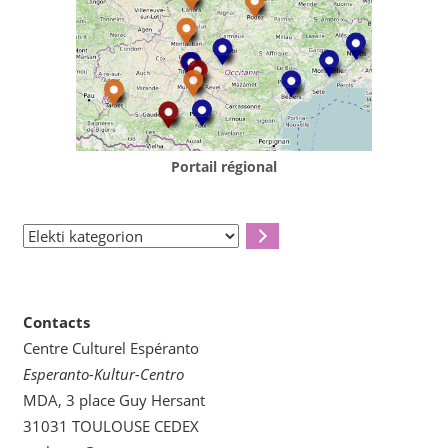
Portail régional
Elekti
kategorion
Contacts
Centre Culturel Espéranto
Esperanto-Kultur-Centro
MDA, 3 place Guy Hersant
31031 TOULOUSE CEDEX