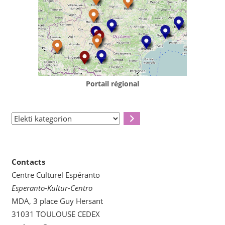
Portail régional
Elekti
kategorion
Contacts
Centre Culturel Espéranto
Esperanto-Kultur-Centro
MDA, 3 place Guy Hersant
31031 TOULOUSE CEDEX