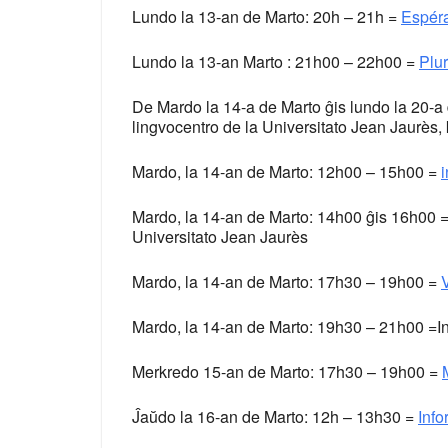
Lundo la 13-an de Marto: 20h – 21h =
Espéra
Lundo la 13-an Marto : 21h00 – 22h00 =
Plur
De Mardo la 14-a de Marto ĝis lundo la 20-a
lingvocentro de la Universitato Jean Jaurès,
Mardo, la 14-an de Marto: 12h00 – 15h00 =
Mardo, la 14-an de Marto: 14h00 ĝis 16h00 
Universitato Jean Jaurès
Mardo, la 14-an de Marto: 17h30 – 19h00 =
V
Mardo, la 14-an de Marto: 19h30 – 21h00 =In
Merkredo 15-an de Marto: 17h30 – 19h00 =
Ĵaŭdo la 16-an de Marto: 12h – 13h30 =
Info