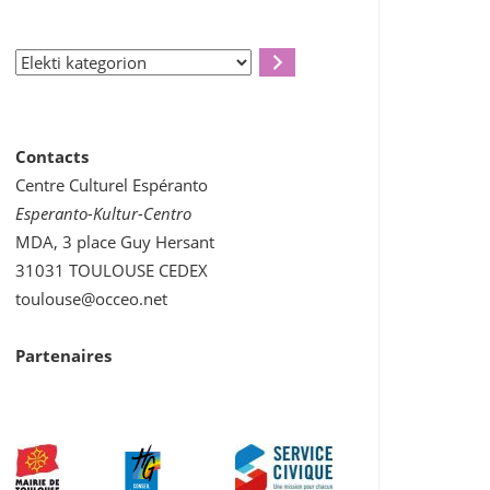
Elekti
kategorion
Contacts
Centre Culturel Espéranto
Esperanto-Kultur-Centro
MDA, 3 place Guy Hersant
31031 TOULOUSE CEDEX
toulouse@occeo.net
Partenaires