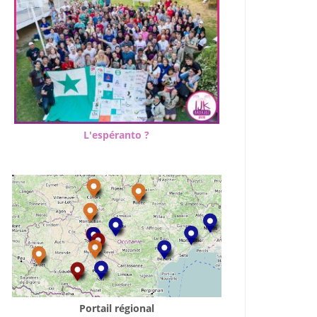
L'espéranto ?
Portail régional