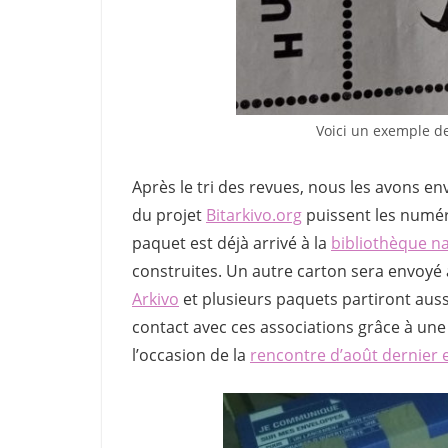
Voici un exemple de
Après le tri des revues, nous les avons e
du projet
Bitarkivo.org
puissent les numéri
paquet est déjà arrivé à la
bibliothèque na
construites. Un autre carton sera envoyé
Arkivo
et plusieurs paquets partiront aussi
contact avec ces associations grâce à une
l’occasion de la
rencontre d’août dernier 