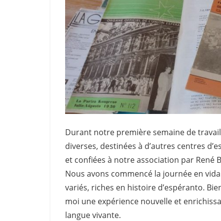
Durant notre première semaine de travail,
diverses, destinées à d’autres centres d’e
et confiées à notre association par René 
Nous avons commencé la journée en vidant
variés, riches en histoire d’espéranto. Bie
moi une expérience nouvelle et enrichissan
langue vivante.