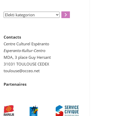
Elekti
kategorion
Contacts
Centre Culturel Espéranto
Esperanto-Kultur-Centro
MDA, 3 place Guy Hersant
31031 TOULOUSE CEDEX
toulouse@occeo.net
Partenaires