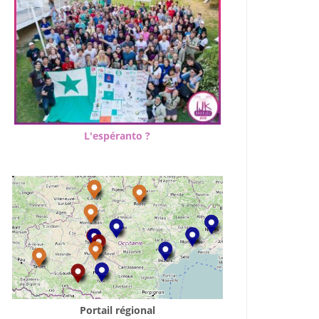
L'espéranto ?
Portail régional