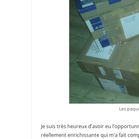
Les paque
Je suis très heureux d’avoir eu l’opportuni
réellement enrichissante qui m’a fait com