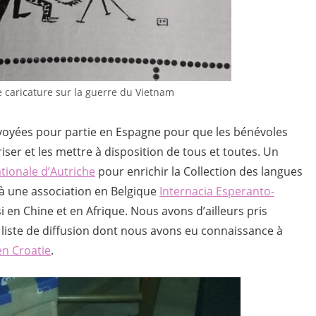
 caricature sur la guerre du Vietnam
nvoyées pour partie en Espagne pour que les bénévoles
ser et les mettre à disposition de tous et toutes. Un
tionale d’Autriche
pour enrichir la Collection des langues
 à une association en Belgique
Internacia Esperanto-
 en Chine et en Afrique. Nous avons d’ailleurs pris
 liste de diffusion dont nous avons eu connaissance à
en Croatie
.