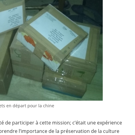
ts en départ pour la chine
té de participer à cette mission; c’était une expérience
prendre l’importance de la préservation de la culture