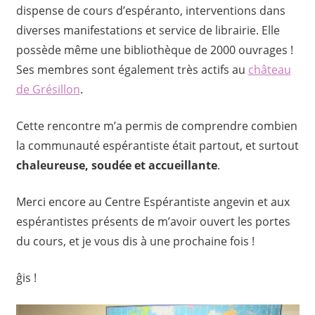
dispense de cours d’espéranto, interventions dans
diverses manifestations et service de librairie. Elle
possède même une bibliothèque de 2000 ouvrages !
Ses membres sont également très actifs au
château
de Grésillon
.
Cette rencontre m’a permis de comprendre combien
la communauté espérantiste
était partout, et surtout
chaleureuse, soudée et accueillante
.
Merci encore au Centre Espérantiste angevin et aux
espérantistes présents de m’avoir ouvert les portes
du cours, et je vous dis à une prochaine fois !
ĝis !