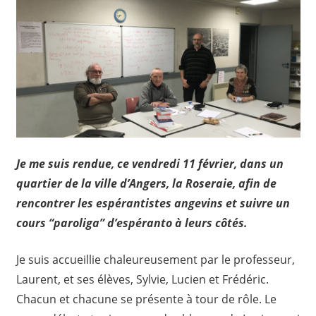
Je me suis rendue, ce vendredi 11 février, dans un
quartier de la ville d’Angers, la Roseraie, afin de
rencontrer les espérantistes angevins et suivre un
cours “paroliga” d’espéranto à leurs côtés.
Je suis accueillie chaleureusement par le professeur,
Laurent, et ses élèves, Sylvie, Lucien et Frédéric.
Chacun et chacune se présente à tour de rôle. Le