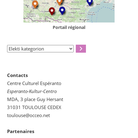
Portail régional
Elekti
kategorion
Contacts
Centre Culturel Espéranto
Esperanto-Kultur-Centro
MDA, 3 place Guy Hersant
31031 TOULOUSE CEDEX
toulouse@occeo.net
Partenaires