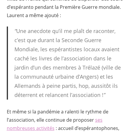
d’espéranto pendant la Première Guerre mondiale.
Laurent a même ajouté :
“
Une anecdote qu’il me plaît de raconter,
c’est que durant la Seconde Guerre
Mondiale, les espérantistes locaux avaient
caché les livres de l’association dans le
jardin d’un des membres à Trélazé (ville de
la communauté urbaine d’Angers) et les
Allemands à peine partis, hop, aussitôt ils
déterrent et relancent l’association !
”
Et même si la pandémie a ralenti le rythme de
l’association, elle continue de proposer
ses
nombreuses activités
: accueil d’espérantophones,