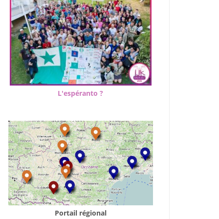
L'espéranto ?
Portail régional