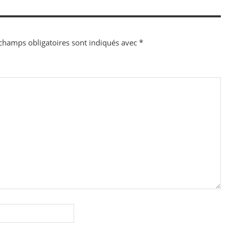
champs obligatoires sont indiqués avec
*