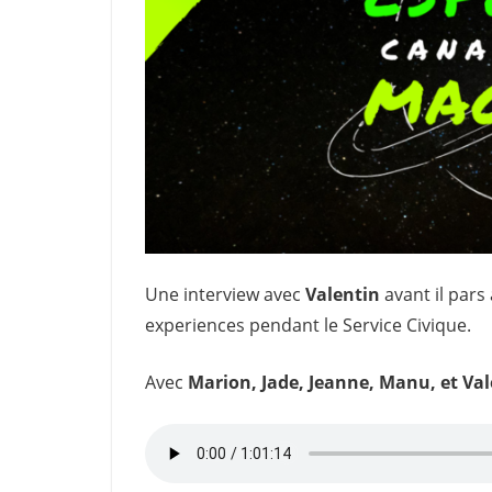
Une interview avec
Valentin
avant il pars
experiences pendant le Service Civique.
Avec
Marion, Jade, Jeanne, Manu, et Va