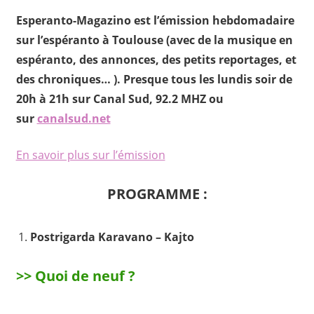
Esperanto-Magazino est l’émission hebdomadaire
sur l’espéranto à Toulouse (avec de la musique en
espéranto, des annonces, des petits reportages, et
des chroniques… ). Presque tous les lundis soir de
20h à 21h sur Canal Sud, 92.2 MHZ ou
sur
canalsud.net
En savoir plus sur l’émission
PROGRAMME :
Postrigarda Karavano – Kajto
>> Quoi de neuf ?