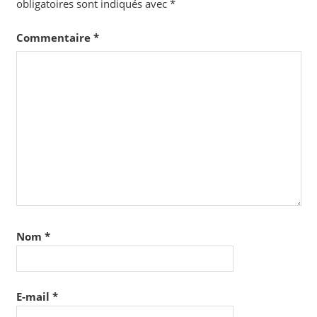
obligatoires sont indiqués avec
*
Commentaire
*
Nom
*
E-mail
*