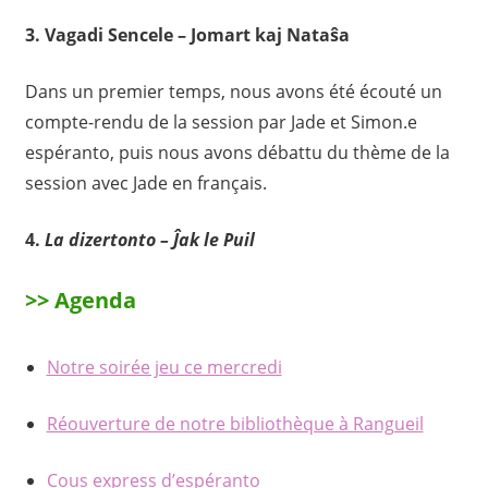
3. Vagadi Sencele – Jomart kaj Nataŝa
Dans un premier temps, nous avons été écouté un
compte-rendu de la session par Jade et Simon.e
espéranto, puis nous avons débattu du thème de la
session avec Jade en français.
4.
La dizertonto – Ĵak le Puil
>> Agenda
Notre soirée jeu ce mercredi
Réouverture de notre bibliothèque à Rangueil
Cous express d’espéranto