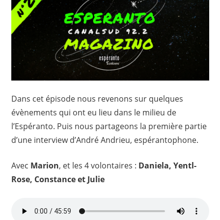
Dans cet épisode nous revenons sur quelques
évènements qui ont eu lieu dans le milieu de
l’Espéranto. Puis nous partageons la première partie
d’une interview d’André Andrieu, espérantophone.
Avec
Marion
, et les 4 volontaires :
Daniela, Yentl-
Rose, Constance et Julie