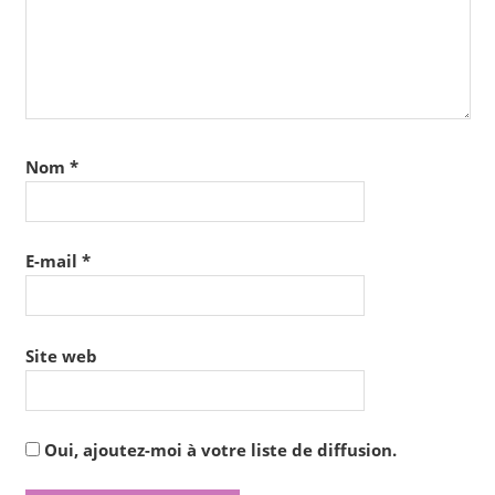
Nom
*
E-mail
*
Site web
Oui, ajoutez-moi à votre liste de diffusion.