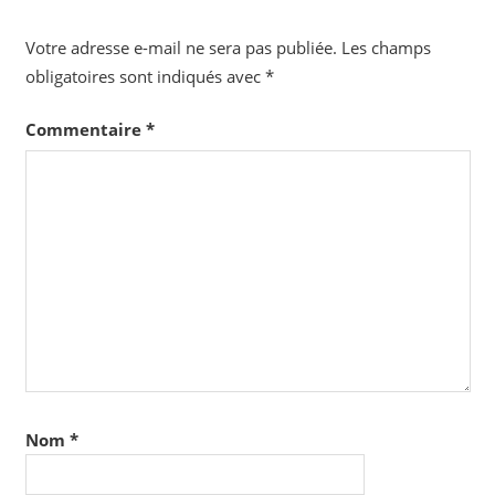
Votre adresse e-mail ne sera pas publiée.
Les champs
obligatoires sont indiqués avec
*
Commentaire
*
Nom
*