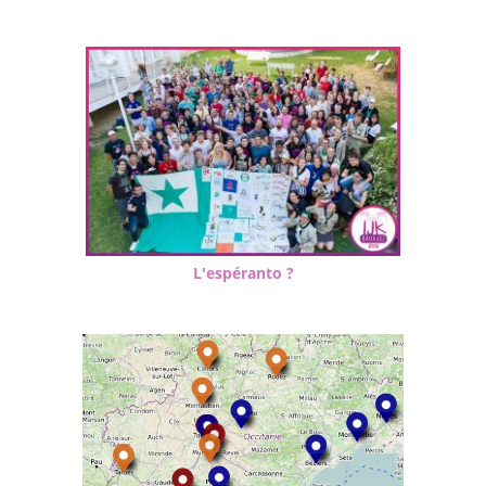
L'espéranto ?