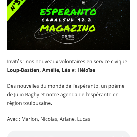
Invités : nos nouveaux volontaires en service civique
Loup-Bastien, Amélie, Léa
et
Héloïse
Des nouvelles du monde de l’espéranto, un poème
de Julio Baghy et notre agenda de l’espéranto en
région toulousaine.
Avec : Marion, Nicolas, Ariane, Lucas