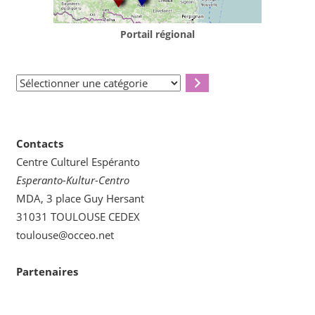
Portail régional
Sélectionner
une
catégorie
Contacts
Centre Culturel Espéranto
Esperanto-Kultur-Centro
MDA, 3 place Guy Hersant
31031 TOULOUSE CEDEX
toulouse@occeo.net
Partenaires