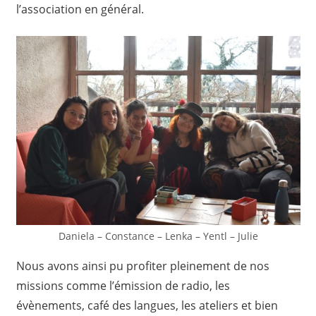
l’association en général.
Daniela – Constance – Lenka – Yentl – Julie
Nous avons ainsi pu profiter pleinement de nos
missions comme l’émission de radio, les
évènements, café des langues, les ateliers et bien