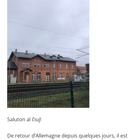
Saluton al ĉiuj!
De retour d’Allemagne depuis quelques jours, il est