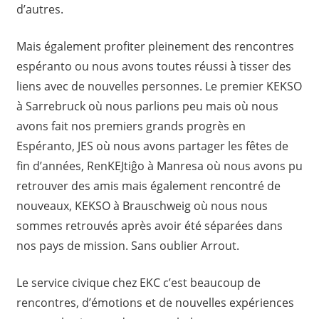
d’autres.
Mais également profiter pleinement des rencontres
espéranto ou nous avons toutes réussi à tisser des
liens avec de nouvelles personnes. Le premier KEKSO
à Sarrebruck où nous parlions peu mais où nous
avons fait nos premiers grands progrès en
Espéranto, JES où nous avons partager les fêtes de
fin d’années, RenKEJtiĝo à Manresa où nous avons pu
retrouver des amis mais également rencontré de
nouveaux, KEKSO à Brauschweig où nous nous
sommes retrouvés après avoir été séparées dans
nos pays de mission. Sans oublier Arrout.
Le service civique chez EKC c’est beaucoup de
rencontres, d’émotions et de nouvelles expériences