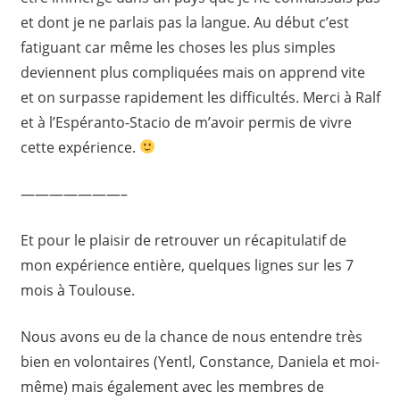
et dont je ne parlais pas la langue. Au début c’est
fatiguant car même les choses les plus simples
deviennent plus compliquées mais on apprend vite
et on surpasse rapidement les difficultés. Merci à Ralf
et à l’Espéranto-Stacio de m’avoir permis de vivre
cette expérience.
———————–
Et pour le plaisir de retrouver un récapitulatif de
mon expérience entière, quelques lignes sur les 7
mois à Toulouse.
Nous avons eu de la chance de nous entendre très
bien en volontaires (Yentl, Constance, Daniela et moi-
même) mais également avec les membres de