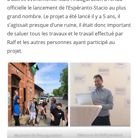
officielle le lancement de l’Espéranto-Stacio au plus
grand nombre. Le projet a été lancé il y a 5 ans, il
s’agissait presque d’une ruine, il était donc important
de saluer tous les travaux et le travail effectué par
Ralf et les autres personnes ayant participé au
projet.
Discours de Ralf pendant
Moment de l’inauguration