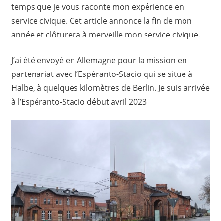
temps que je vous raconte mon expérience en
service civique. Cet article annonce la fin de mon
année et clôturera à merveille mon service civique.
J’ai été envoyé en Allemagne pour la mission en
partenariat avec l’Espéranto-Stacio qui se situe à
Halbe, à quelques kilomètres de Berlin. Je suis arrivée
à l’Espéranto-Stacio début avril 2023