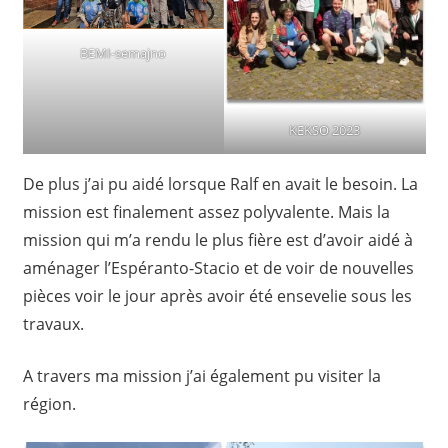
BEMI-semajno
KEKSO 2023
De plus j’ai pu aidé lorsque Ralf en avait le besoin. La
mission est finalement assez polyvalente. Mais la
mission qui m’a rendu le plus fière est d’avoir aidé à
aménager l’Espéranto-Stacio et de voir de nouvelles
pièces voir le jour après avoir été ensevelie sous les
travaux.
A travers ma mission j’ai également pu visiter la
région.