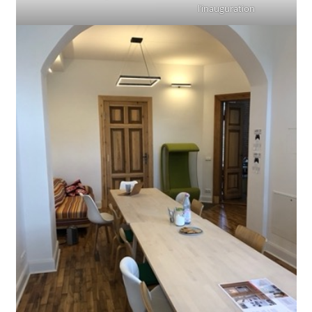
l’inauguration