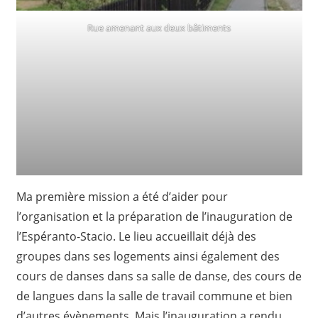
Rue amenant aux deux bâtiments
Ma première mission a été d’aider pour
l’organisation et la préparation de l’inauguration de
l’Espéranto-Stacio. Le lieu accueillait déjà des
groupes dans ses logements ainsi également des
cours de danses dans sa salle de danse, des cours de
de langues dans la salle de travail commune et bien
d’autres évènements. Mais l’inauguration a rendu