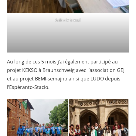
Salle de travail
Au long de ces 5 mois j’ai également participé au
projet KEKSO à Braunschweig avec l’association GEJ
et au projet BEMI-semajno ainsi que LUDO depuis
l’Espéranto-Stacio.