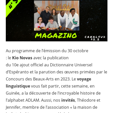
Au programme de l’émission du 30 octobre
: le
Kio Novas
avec la publication
du 10e ajout officiel au Dictionnaire Universel
d’Espéranto et la parution des œuvres primées par le
Concours des Beaux-Arts en 2023. Le
voyage
linguistique
vous fait partir, cette semaine, en
Guinée, a la découverte de l’incroyable histoire de
l’alphabet ADLAM. Aussi, nos
invités
, Théodore et
Jennifer, membre de l’association « la maison de