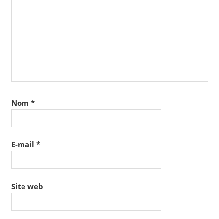
Nom
*
E-mail
*
Site web