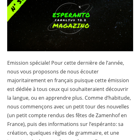
Emission spéciale! Pour cette dernière de l’année,
nous vous proposons de nous écouter
majoritairement en français puisque cette émission
est dédiée à tous ceux qui souhaiteraient découvrir
la langue, ou en apprendre plus. Comme d’habitude,
nous commençons avec un petit tour des nouvelles
(un petit compte rendus des fêtes de Zamenhof en
France), puis des informations sur l’espéranto: sa
création, quelques règles de grammaire, et une