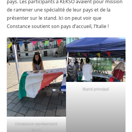
pays. Les participants à KEKSO avaient pour mission
de ramener une spécialité de leur pays et de la
présenter sur le stand. Ici on peut voir que
Constance soutient son pays d’accueil, l’Italie !
Stand principal
Constance représentant
l’Italie