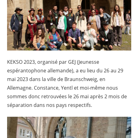
KEKSO 2023, organisé par GEJ (Jeunesse
espérantophone allemande), a eu lieu du 26 au 29
mai 2023 dans la ville de Braunschweig, en
Allemagne. Constance, Yentl et moi-même nous
sommes donc retrouvées le 26 mai après 2 mois de
séparation dans nos pays respectifs.