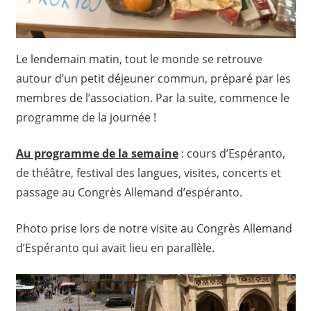
Le lendemain matin, tout le monde se retrouve
autour d’un petit déjeuner commun, préparé par les
membres de l’association. Par la suite, commence le
programme de la journée !
Au programme de la semaine
: cours d’Espéranto,
de théâtre, festival des langues, visites, concerts et
passage au Congrès Allemand d’espéranto.
Photo prise lors de notre visite au Congrès Allemand
d’Espéranto qui avait lieu en parallèle.