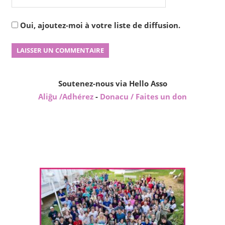
Oui, ajoutez-moi à votre liste de diffusion.
Soutenez-nous via Hello Asso
Aliĝu /Adhérez
-
Donacu / Faites un don