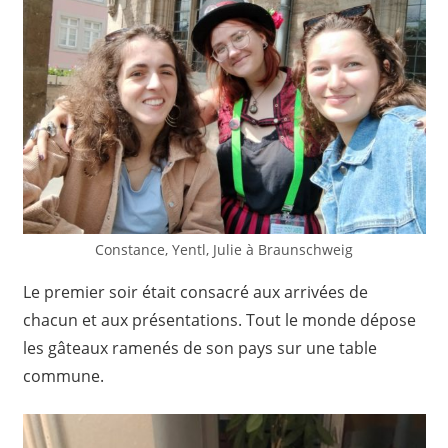
Constance, Yentl, Julie à Braunschweig
Le premier soir était consacré aux arrivées de
chacun et aux présentations. Tout le monde dépose
les gâteaux ramenés de son pays sur une table
commune.