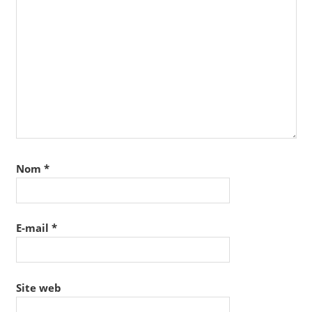
Nom
*
E-mail
*
Site web