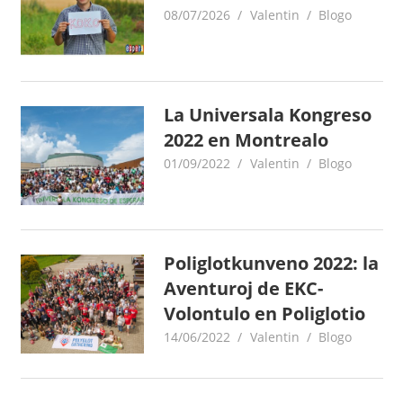
08/07/2026
Valentin
Blogo
La Universala Kongreso
2022 en Montrealo
01/09/2022
Valentin
Blogo
Poliglotkunveno 2022: la
Aventuroj de EKC-
Volontulo en Poliglotio
14/06/2022
Valentin
Blogo