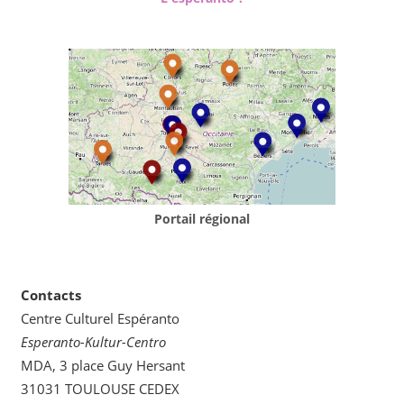
Portail régional
Contacts
Centre Culturel Espéranto
Esperanto-Kultur-Centro
MDA, 3 place Guy Hersant
31031 TOULOUSE CEDEX