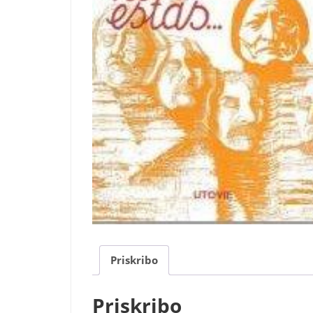
Priskribo
Priskribo