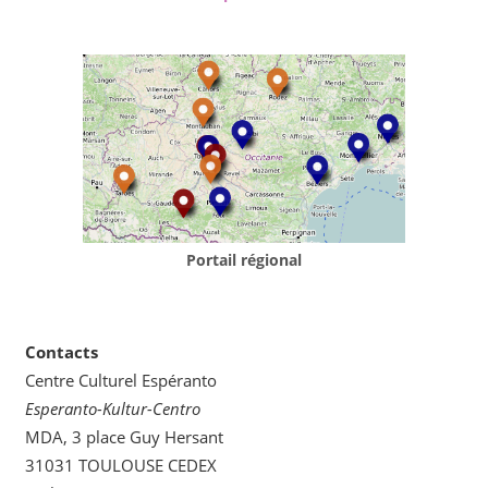
Portail régional
Contacts
Centre Culturel Espéranto
Esperanto-Kultur-Centro
MDA, 3 place Guy Hersant
31031 TOULOUSE CEDEX