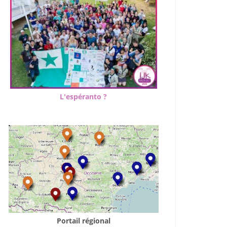
L'espéranto ?
Portail régional