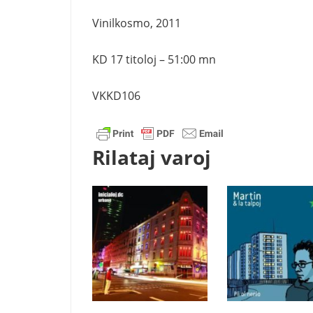
Vinilkosmo, 2011
KD 17 titoloj – 51:00 mn
VKKD106
Rilataj varoj