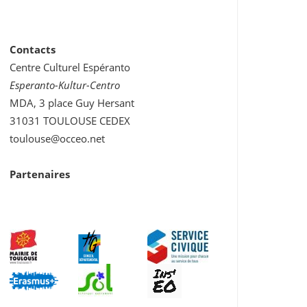
Contacts
Centre Culturel Espéranto
Esperanto-Kultur-Centro
MDA, 3 place Guy Hersant
31031 TOULOUSE CEDEX
toulouse@occeo.net
Partenaires