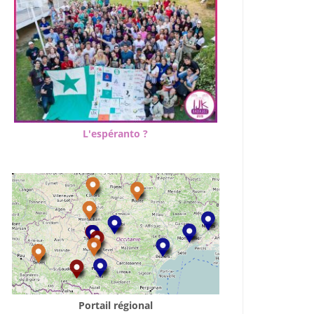
L'espéranto ?
Portail régional