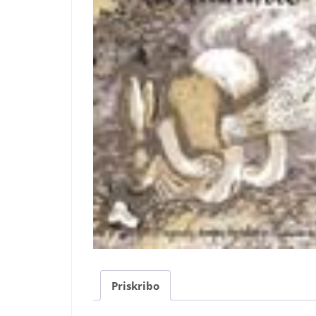
Priskribo