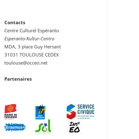
Contacts
Centre Culturel Espéranto
Esperanto-Kultur-Centro
MDA, 3 place Guy Hersant
31031 TOULOUSE CEDEX
toulouse@occeo.net
Partenaires