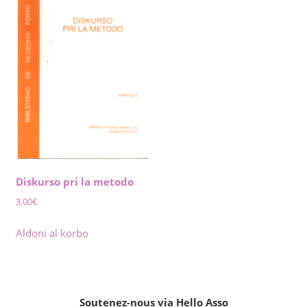
Diskurso pri la metodo
3,00
€
Aldoni al korbo
Soutenez-nous via Hello Asso