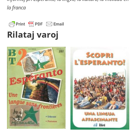
la franca
Rilataj varoj