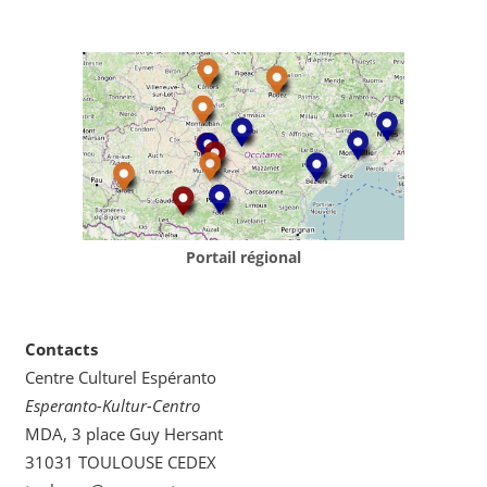
Portail régional
Contacts
Centre Culturel Espéranto
Esperanto-Kultur-Centro
MDA, 3 place Guy Hersant
31031 TOULOUSE CEDEX