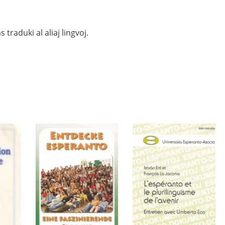
 traduki al aliaj lingvoj.