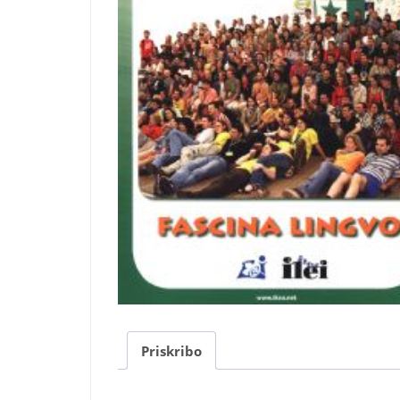
Priskribo