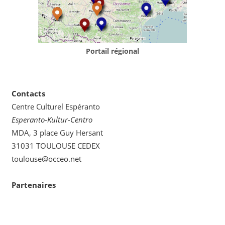
Portail régional
Contacts
Centre Culturel Espéranto
Esperanto-Kultur-Centro
MDA, 3 place Guy Hersant
31031 TOULOUSE CEDEX
toulouse@occeo.net
Partenaires