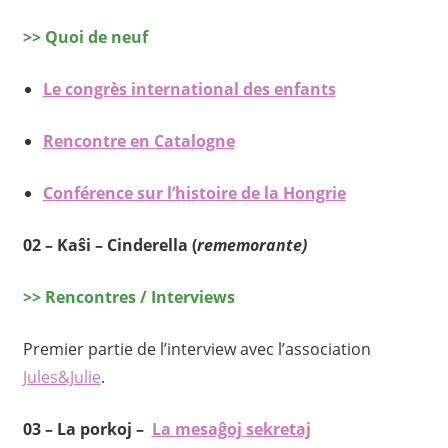
>> Quoi de neuf
Le congrès international des enfants
Rencontre en Catalogne
Conférence sur l’histoire de la Hongrie
02 –
Kaŝi – Cinderella (
rememorante)
>> Rencontres / Interviews
Premier partie de l’interview avec l’association
Jules&Julie
.
03 –
La porkoj –
La mesaĝoj sekretaj