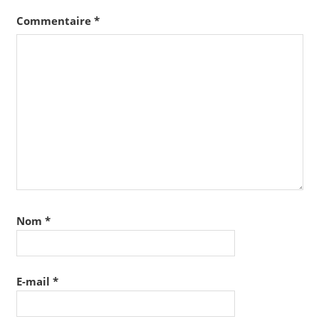
Commentaire
*
Nom
*
E-mail
*