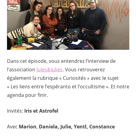
Dans cet épisode, vous entendrez l’interview de
l’association
Jules&Julies
. Vous retrouverez
également la rubrique « Curiosités » avec le sujet
« Les liens entre l’espéranto et l’occultisme ». Et notre
agenda pour finir.
Invités:
Iris et Astrofel
Avec
Marion
,
Daniela, Julie, Yentl, Constance