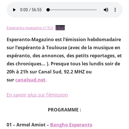
Esperanto-magazino n°312
Elŝuti
Esperanto-Magazino est l’émission hebdomadaire
sur l’espéranto à Toulouse (avec de la musique en
espéranto, des annonces, des petits reportages, et
des chroniques… ). Presque tous les lundis soir de
20h à 21h sur Canal Sud, 92.2 MHZ ou
sur
canalsud.net
.
En savoir plus sur l’émission
PROGRAMME :
01 – Armel Amiot –
Bangho Esperanto