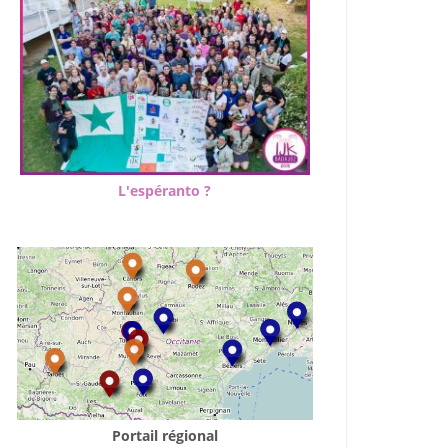
L'espéranto ?
Portail régional