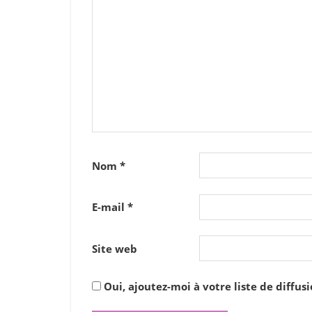
Nom
*
E-mail
*
Site web
Oui, ajoutez-moi à votre liste de diffusi