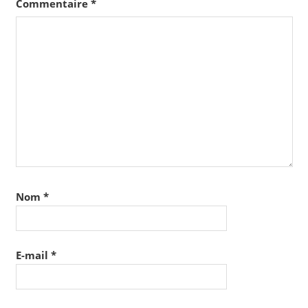
Commentaire
*
Nom
*
E-mail
*