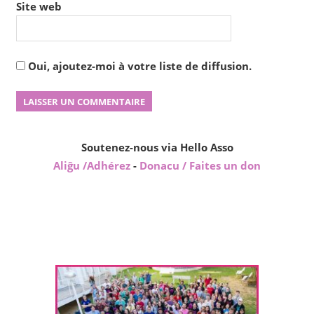
Site web
Oui, ajoutez-moi à votre liste de diffusion.
Soutenez-nous via Hello Asso
Aliĝu /Adhérez
-
Donacu / Faites un don