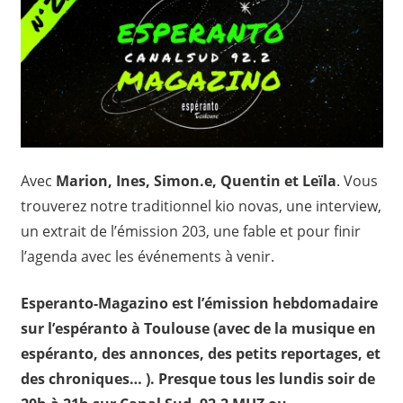
Avec
Marion, Ines, Simon.e, Quentin et Leïla
. Vous
trouverez notre traditionnel kio novas, une interview,
un extrait de l’émission 203, une fable et pour finir
l’agenda avec les événements à venir.
Esperanto-Magazino est l’émission hebdomadaire
sur l’espéranto à Toulouse (avec de la musique en
espéranto, des annonces, des petits reportages, et
des chroniques… ). Presque tous les lundis soir de