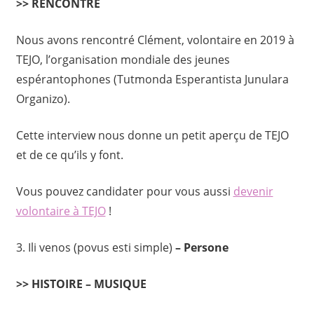
>> RENCONTRE
Nous avons rencontré Clément, volontaire en 2019 à
TEJO, l’organisation mondiale des jeunes
espérantophones (Tutmonda Esperantista Junulara
Organizo).
Cette interview nous donne un petit aperçu de TEJO
et de ce qu’ils y font.
Vous pouvez candidater pour vous aussi
devenir
volontaire à TEJO
!
3. Ili venos (povus esti simple)
– Persone
>> HISTOIRE – MUSIQUE