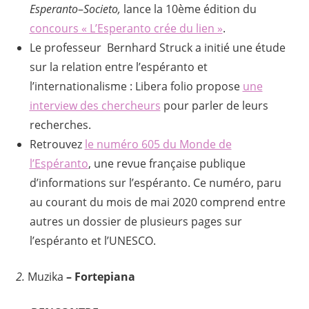
Esperanto
–
Societo,
lance la 10ème édition du
concours « L’Esperanto crée du lien »
.
Le professeur Bernhard Struck a initié une étude
sur la relation entre l’espéranto et
l’internationalisme : Libera folio propose
une
interview des chercheurs
pour parler de leurs
recherches.
Retrouvez
le numéro 605 du Monde de
l’Espéranto
, une revue française publique
d’informations sur l’espéranto. Ce numéro, paru
au courant du mois de mai 2020 comprend entre
autres un dossier de plusieurs pages sur
l’espéranto et l’UNESCO.
2.
Muzika
– Fortepiana