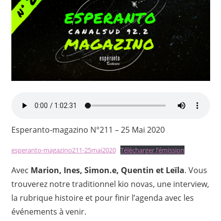
Esperanto-magazino N°211 – 25 Mai 2020
esperanto-magazino211-25mai2020
Télécharger l’émission
Avec
Marion, Ines, Simon.e, Quentin et Leïla
. Vous
trouverez notre traditionnel kio novas, une interview,
la rubrique histoire et pour finir l’agenda avec les
événements à venir.