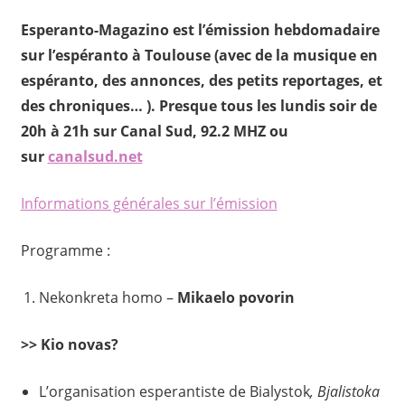
Esperanto-Magazino est l’émission hebdomadaire
sur l’espéranto à Toulouse (avec de la musique en
espéranto, des annonces, des petits reportages, et
des chroniques… ). Presque tous les lundis soir de
20h à 21h sur Canal Sud, 92.2 MHZ ou
sur
canalsud.net
Informations générales sur l’émission
Programme :
Nekonkreta homo –
Mikaelo povorin
>> Kio novas?
L’organisation esperantiste de Bialystok
, Bjalistoka