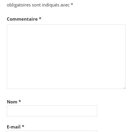
obligatoires sont indiqués avec
*
Commentaire
*
Nom
*
E-mail
*