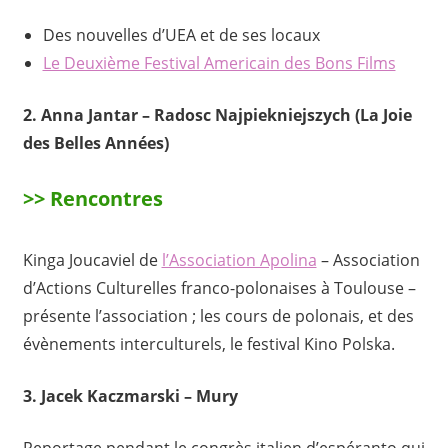
Des nouvelles d’UEA et de ses locaux
Le Deuxième Festival Americain des Bons Films
2. Anna Jantar – Radosc Najpiekniejszych (La Joie
des Belles Années)
>> Rencontres
Kinga Joucaviel de
l’Association Apolina
– Association
d’Actions Culturelles franco-polonaises à Toulouse –
présente l’association ; les cours de polonais, et des
évènements interculturels, le festival Kino Polska.
3. Jacek Kaczmarski – Mury