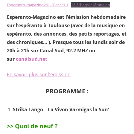
Esperanto-magazino261-20oct21-1
Télécharger l’émission
Esperanto-Magazino est l’émission hebdomadaire
sur l’espéranto à Toulouse (avec de la musique en
espéranto, des annonces, des petits reportages, et
des chroniques… ). Presque tous les lundis soir de
20h à 21h sur Canal Sud, 92.2 MHZ ou
sur
canalsud.net
En savoir plus sur l’émission
PROGRAMME :
Strika Tango – La Vivon Varmigas la Sun’
>> Quoi de neuf ?