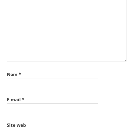
Nom
*
E-mail
*
Site web