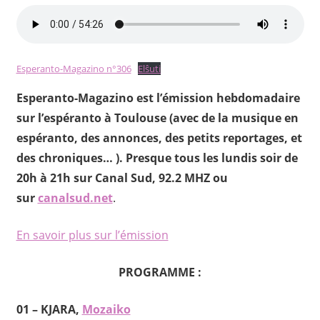
Esperanto-Magazino n°306
Elŝuti
Esperanto-Magazino est l’émission hebdomadaire
sur l’espéranto à Toulouse (avec de la musique en
espéranto, des annonces, des petits reportages, et
des chroniques… ). Presque tous les lundis soir de
20h à 21h sur Canal Sud, 92.2 MHZ ou
sur
canalsud.net
.
En savoir plus sur l’émission
PROGRAMME :
01 – KJARA,
Mozaiko