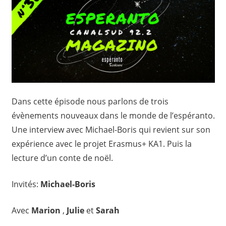
Dans cette épisode nous parlons de trois
évènements nouveaux dans le monde de l’espéranto.
Une interview avec Michael-Boris qui revient sur son
expérience avec le projet Erasmus+ KA1. Puis la
lecture d’un conte de noël.
Invités:
Michael-Boris
Avec
Marion
,
Julie
et
Sarah