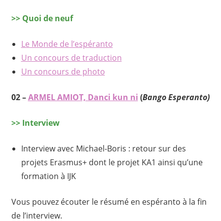
>> Quoi de neuf
Le Monde de l’espéranto
Un concours de traduction
Un concours de photo
02 –
ARMEL AMIOT, Danci kun ni
(
Bango Esperanto)
>> Interview
Interview avec Michael-Boris : retour sur des
projets Erasmus+ dont le projet KA1 ainsi qu’une
formation à IJK
Vous pouvez écouter le résumé en espéranto à la fin
de l’interview.