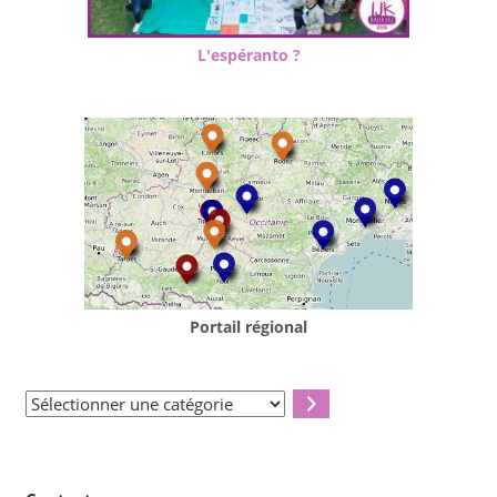
L'espéranto ?
Portail régional
Sélectionner
une
catégorie