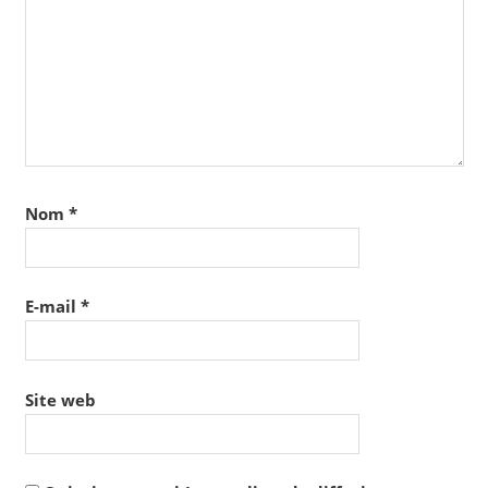
Nom
*
E-mail
*
Site web