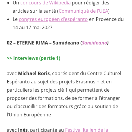
Un
concours de Wikipedia
pour rédiger des
articles sur la santé (
Communiqué de l’UEA
)
Le
congrès européen d’espéranto
en Provence du
14 au 17 mai 2027
02 –
ETERNE RIMA
–
Samideano
(
Samideano
)
>>
Interviews (partie 1)
avec
Michael Boris
, coprésident du Centre Culturel
Espéranto au sujet des projets Erasmus + et en
particuliers les projets clé 1 qui permettent de
proposer des formations, de se former à l’étranger
ou d’accueillir des formateurs grâce au soutien de
l’Union Européenne
avec
Inès
, participante au
Festival Italien de la