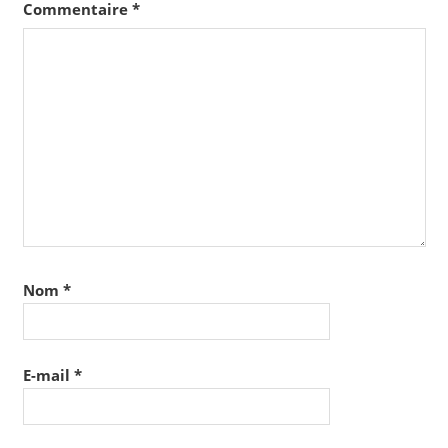
Commentaire
*
Nom
*
E-mail
*