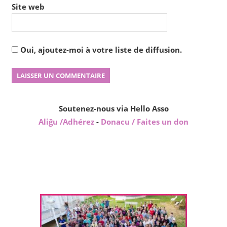
Site web
Oui, ajoutez-moi à votre liste de diffusion.
Soutenez-nous via Hello Asso
Aliĝu /Adhérez
-
Donacu / Faites un don