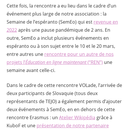
Cette fois, la rencontre a eu lieu dans le cadre d’un
événement plus large de notre association : la
Semaine de l’espéranto (SemEo) qui est
revenue en
2022
après une pause pandémique de 2 ans. En
outre, SemEo a inclut plusieurs événements en
espéranto ou à son sujet entre le 10 et le 20 mars,
entre autres une
rencontre pour un autre de nos
projets l’
Éducation en ligne maintenant
(“REN”)
une
semaine avant celle-ci.
Dans le cadre de cette rencontre VOLade, l’arrivée de
deux participants de Slovaquie (tous deux
représentants de TEJO) a également permis d’ajouter
deux événements à SemEo, en en dehors de cette
rencontre Erasmus : un
Atelier Wikipédia
grâce à
KuboF et une
présentation de notre partenaire