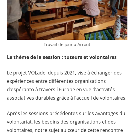
Travail de jour à Arrout
Le thème de la session : tuteurs et volontaires
Le projet VOLade, depuis 2021, vise à échanger des
expériences entre différentes organisations
d’espéranto à travers l’Europe en vue d’activités
associatives durables grâce à l’accueil de volontaires.
Après les sessions précédentes sur les avantages du
volontariat, les besoins des organisations et des
volontaires, notre sujet au cœur de cette rencontre