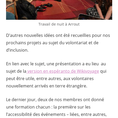
Travail de nuit à Arrout
D’autres nouvelles idées ont été recueillies pour nos
prochains projets au sujet du volontariat et de
d’inclusion.
En lien avec le sujet, une présentation a eu lieu au
sujet de la
version en espéranto de Wikivoyage
qui
peut être utile, entre autres, aux volontaires
nouvellement arrivés en terre étrangère.
Le dernier jour, deux de nos membres ont donné
une formation chacun : la première sur les
l’accessibilité des événements – liées, entre autres,