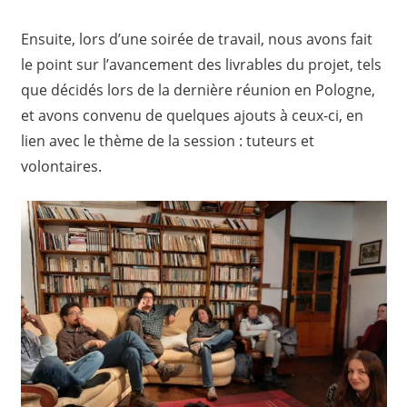
Ensuite, lors d’une soirée de travail, nous avons fait
le point sur l’avancement des livrables du projet, tels
que décidés lors de la dernière réunion en Pologne,
et avons convenu de quelques ajouts à ceux-ci, en
lien avec le thème de la session : tuteurs et
volontaires.