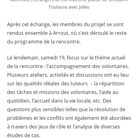
Toulouse avec JoMo
Après cet échange, les membres du projet se sont
rendus ensemble à Arrout, où s’est déroulé le reste
du programme de la rencontre.
Le lendemain, samedi 19, focus sur le thème actuel
de la rencontre : l’accompagnement des volontaires.
Plusieurs ateliers, activités et discussions ont eu lieu
sur les qualités idéales des tuteurs – la répartition
des tâches et missions des volontaires, l’aide au
quotidien, l’accueil dans la vie locale, etc. Des
questions plus sensibles telles que la résolution de
problèmes et les conflits ont également été abordées
à travers des jeux de rôle et l’analyse de diverses
études de cas.