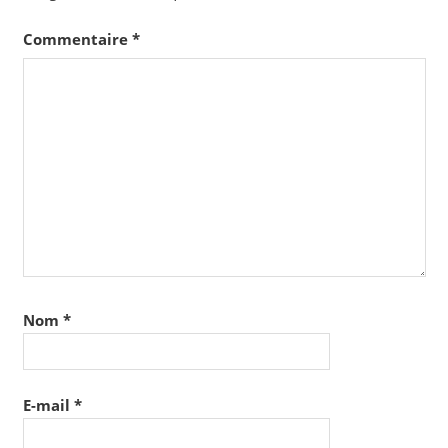
Commentaire
*
Nom
*
E-mail
*