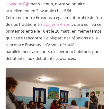
slovaque E@I
par Valentin, notre volontaire
actuellement en Slovaquie chez E@I.
Cette rencontre Erasmus a également profité de l’un
de nos traditionnels
Stages à Arrout
, qui a eu lieu ce
printemps entre le 18 et le 20 mars, en même temps
que cette rencontre. La plupart des réunions de la
rencontre Erasmus + s’y sont déroulées,
parallèlement aux cours d’espéranto habituels pour
débutants, faux-débutants et avancés.