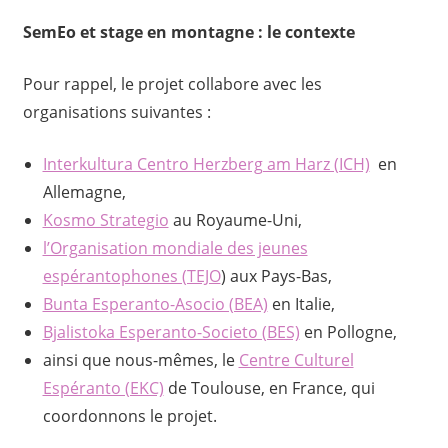
SemEo et stage en montagne : le contexte
Pour rappel, le projet collabore avec les
organisations suivantes :
Interkultura Centro Herzberg am Harz (ICH)
en
Allemagne,
Kosmo Strategio
au Royaume-Uni,
l’Organisation mondiale des jeunes
espérantophones (TEJO
) aux Pays-Bas,
Bunta Esperanto-Asocio (BEA)
en Italie,
Bjalistoka Esperanto-Societo (BES)
en Pollogne,
ainsi que nous-mêmes, le
Centre Culturel
Espéranto (EKC)
de Toulouse, en France, qui
coordonnons le projet.