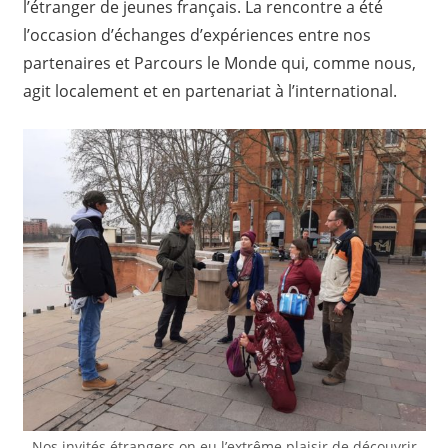
l’étranger de jeunes français. La rencontre a été
l’occasion d’échanges d’expériences entre nos
partenaires et Parcours le Monde qui, comme nous,
agit localement et en partenariat à l’international.
Nos invités étrangers on eu l’extrême plaisir de découvrir