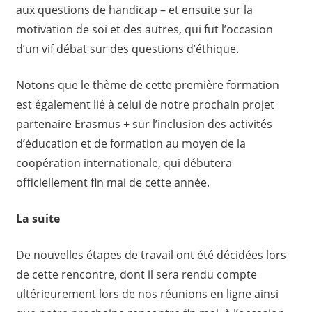
aux questions de handicap – et ensuite sur la
motivation de soi et des autres, qui fut l’occasion
d’un vif débat sur des questions d’éthique.
Notons que le thème de cette première formation
est également lié à celui de notre prochain projet
partenaire Erasmus + sur l’inclusion des activités
d’éducation et de formation au moyen de la
coopération internationale, qui débutera
officiellement fin mai de cette année.
La suite
De nouvelles étapes de travail ont été décidées lors
de cette rencontre, dont il sera rendu compte
ultérieurement lors de nos réunions en ligne ainsi