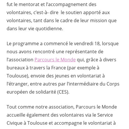
fut le mentorat et l’accompagnement des
volontaires, c’est-à- dire le soutien apporté aux
volontaires, tant dans le cadre de leur mission que
dans leur vie quotidienne.
Le programme a commencé le vendredi 18, lorsque
nous avons rencontré une représentante de
l’association
Parcours le Monde
qui, grâce à divers
bureaux à travers la France (par exemple à
Toulouse), envoie des jeunes en volontariat à
l’étranger, entre autres par l’intermédiaire du Corps
européen de solidarité (CES).
Tout comme notre association, Parcours le Monde
accueille également des volontaires via le Service
Civique à Toulouse et accompagne le volontariat à