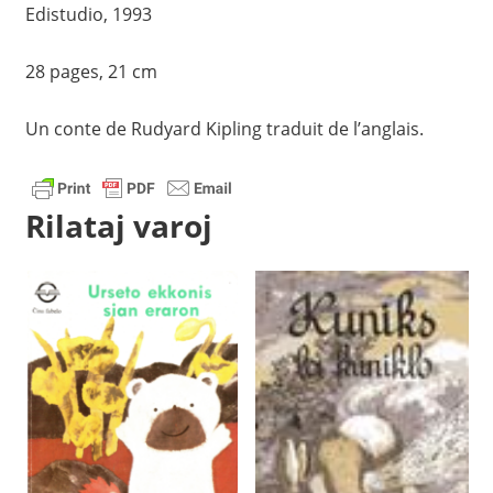
Edistudio, 1993
28 pages, 21 cm
Un conte de Rudyard Kipling traduit de l’anglais.
Rilataj varoj