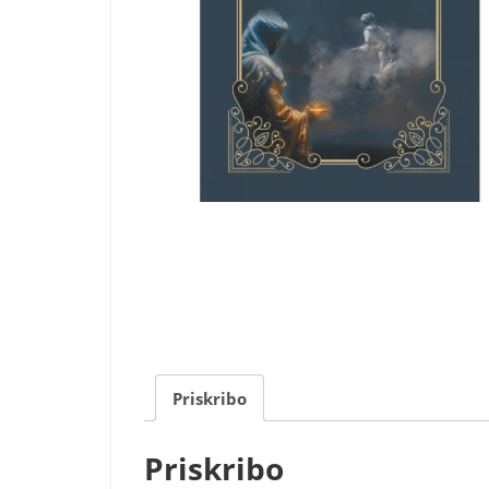
Priskribo
Priskribo