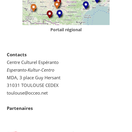
Portail régional
Contacts
Centre Culturel Espéranto
Esperanto-Kultur-Centro
MDA, 3 place Guy Hersant
31031 TOULOUSE CEDEX
toulouse@occeo.net
Partenaires