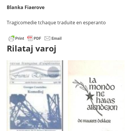
Blanka Fiaerove
Tragicomedie tchaque traduite en esperanto
Rilataj varoj