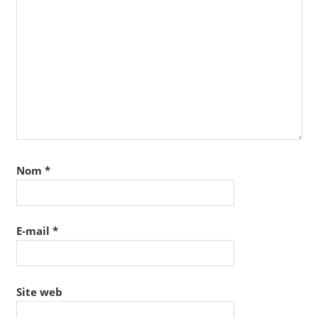
Nom
*
E-mail
*
Site web