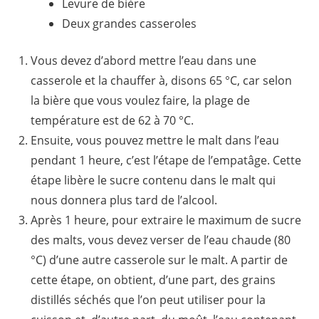
Levure de bière
Deux grandes casseroles
Vous devez d’abord mettre l’eau dans une
casserole et la chauffer à, disons 65 °C, car selon
la bière que vous voulez faire, la plage de
température est de 62 à 70 °C.
Ensuite, vous pouvez mettre le malt dans l’eau
pendant 1 heure, c’est l’étape de l’empatâge. Cette
étape libère le sucre contenu dans le malt qui
nous donnera plus tard de l’alcool.
Après 1 heure, pour extraire le maximum de sucre
des malts, vous devez verser de l’eau chaude (80
°C) d’une autre casserole sur le malt. A partir de
cette étape, on obtient, d’une part, des grains
distillés séchés que l’on peut utiliser pour la