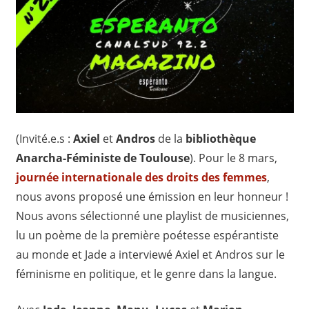
(Invité.e.s :
Axiel
et
Andros
de la
bibliothèque
Anarcha-Féministe de Toulouse
). Pour le 8 mars,
journée internationale des droits des femmes
,
nous avons proposé une émission en leur honneur !
Nous avons sélectionné une playlist de musiciennes,
lu un poème de la première poétesse espérantiste
au monde et Jade a interviewé Axiel et Andros sur le
féminisme en politique, et le genre dans la langue.