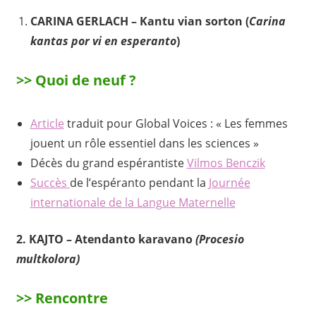
CARINA GERLACH – Kantu vian sorton (
Carina
kantas por vi en esperanto
)
>> Quoi de neuf ?
Article
traduit pour Global Voices : « Les femmes
jouent un rôle essentiel dans les sciences »
Décès du grand espérantiste
Vilmos Benczik
Succès
de l’espéranto pendant la
Journée
internationale de la Langue Maternelle
2. KAJTO – Atendanto karavano
(Procesio
multkolora)
>>
Rencontre