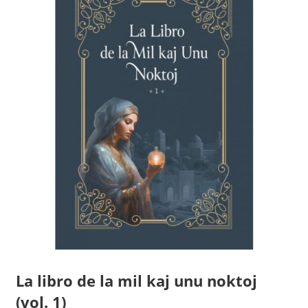
La libro de la mil kaj unu noktoj
(vol. 1)