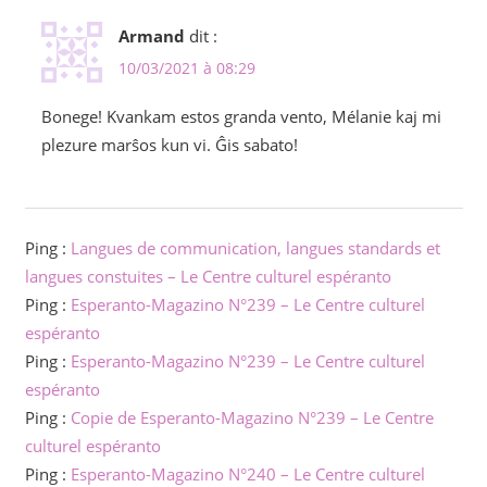
Armand
dit :
10/03/2021 à 08:29
Bonege! Kvankam estos granda vento, Mélanie kaj mi
plezure marŝos kun vi. Ĝis sabato!
Ping :
Langues de communication, langues standards et
langues constuites – Le Centre culturel espéranto
Ping :
Esperanto-Magazino N°239 – Le Centre culturel
espéranto
Ping :
Esperanto-Magazino N°239 – Le Centre culturel
espéranto
Ping :
Copie de Esperanto-Magazino N°239 – Le Centre
culturel espéranto
Ping :
Esperanto-Magazino N°240 – Le Centre culturel