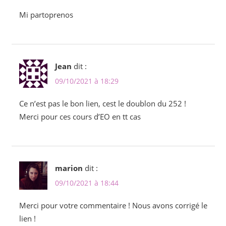
Mi partoprenos
Jean
dit :
09/10/2021 à 18:29
Ce n’est pas le bon lien, cest le doublon du 252 !
Merci pour ces cours d’EO en tt cas
marion
dit :
09/10/2021 à 18:44
Merci pour votre commentaire ! Nous avons corrigé le
lien !