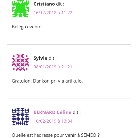
Cristiano
dit :
16/12/2018 à 11:22
Belega evento
Sylvie
dit :
08/01/2019 à 21:21
Gratulon. Dankon pri via artikulo.
BERNARD Céline
dit :
10/02/2019 à 13:34
Quelle est l’adresse pour venir à SEMEO ?