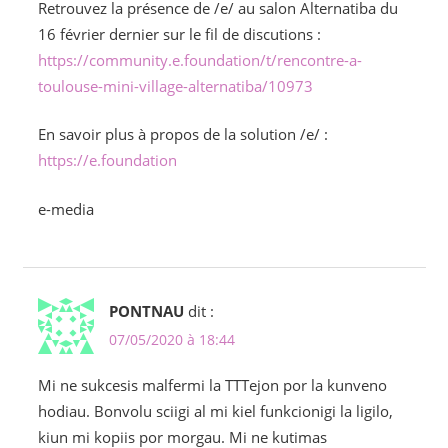
Retrouvez la présence de /e/ au salon Alternatiba du
16 février dernier sur le fil de discutions :
https://community.e.foundation/t/rencontre-a-
toulouse-mini-village-alternatiba/10973
En savoir plus à propos de la solution /e/ :
https://e.foundation
e-media
PONTNAU
dit :
07/05/2020 à 18:44
Mi ne sukcesis malfermi la TTTejon por la kunveno
hodiau. Bonvolu sciigi al mi kiel funkcionigi la ligilo,
kiun mi kopiis por morgau. Mi ne kutimas