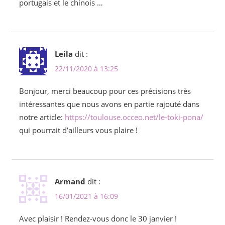
portugais et le chinois …
Leila
dit :
22/11/2020 à 13:25
Bonjour, merci beaucoup pour ces précisions très
intéressantes que nous avons en partie rajouté dans
notre article:
https://toulouse.occeo.net/le-toki-pona/
qui pourrait d’ailleurs vous plaire !
Armand
dit :
16/01/2021 à 16:09
Avec plaisir ! Rendez-vous donc le 30 janvier !