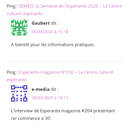
Ping :
SEMEO, la Semaine de l’espéranto 2020 – Le Centre
culturel espéranto
Gaubert
dit :
06/03/2020 à 15:18
A bientôt pour les informations pratiques.
Ping :
Esperanto-magazino N°206 – Le Centre culturel
espéranto
e-media
dit :
28/03/2020 à 19:15
L’interview de Esperanto magazine #204 présentant
/e/ commence à 30′.