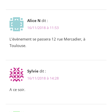
Alice N
dit :
16/11/2018 à 11:53
L’évènement se passera 12 rue Mercadier, à
Toulouse.
Sylvie
dit :
16/11/2018 à 14:28
A ce soir.