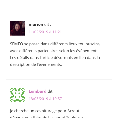
marion
dit :
11/02/2019 à 11:21
SEMEO se passe dans différents lieux toulousains,
avec différents partenaires selon les événements.
Les détails dans l’article désormais en lien dans la
description de l’événements.
Lombard
dit :
13/03/2019 à 10:57
Je cherche un covoiturage pour Arrout
départs possibles de Lavaur et Toulouse