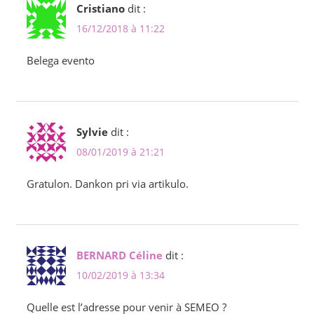
Cristiano
dit :
16/12/2018 à 11:22
Belega evento
Sylvie
dit :
08/01/2019 à 21:21
Gratulon. Dankon pri via artikulo.
BERNARD Céline
dit :
10/02/2019 à 13:34
Quelle est l’adresse pour venir à SEMEO ?