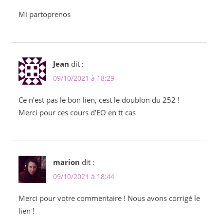
Mi partoprenos
Jean
dit :
09/10/2021 à 18:29
Ce n’est pas le bon lien, cest le doublon du 252 !
Merci pour ces cours d’EO en tt cas
marion
dit :
09/10/2021 à 18:44
Merci pour votre commentaire ! Nous avons corrigé le
lien !