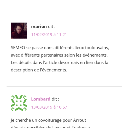
marion
dit :
11/02/2019 à 11:21
SEMEO se passe dans différents lieux toulousains,
avec différents partenaires selon les événements.
Les détails dans l’article désormais en lien dans la
description de l’événements.
Lombard
dit :
13/03/2019 à 10:57
Je cherche un covoiturage pour Arrout
départs possibles de Lavaur et Toulouse