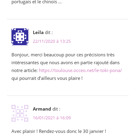
portugais et le chinois …
Leila
dit :
22/11/2020 à 13:25
Bonjour, merci beaucoup pour ces précisions très
intéressantes que nous avons en partie rajouté dans
notre article:
https://toulouse.occeo.net/le-toki-pona/
qui pourrait d’ailleurs vous plaire !
Armand
dit :
16/01/2021 à 16:09
Avec plaisir ! Rendez-vous donc le 30 janvier !