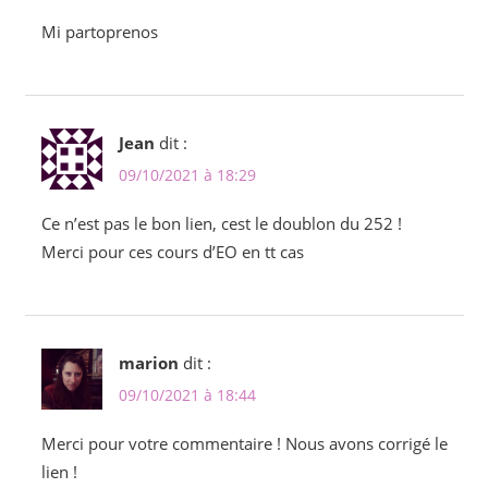
Mi partoprenos
Jean
dit :
09/10/2021 à 18:29
Ce n’est pas le bon lien, cest le doublon du 252 !
Merci pour ces cours d’EO en tt cas
marion
dit :
09/10/2021 à 18:44
Merci pour votre commentaire ! Nous avons corrigé le
lien !