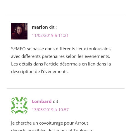
marion
dit :
11/02/2019 à 11:21
SEMEO se passe dans différents lieux toulousains,
avec différents partenaires selon les événements.
Les détails dans l’article désormais en lien dans la
description de l’événements.
Lombard
dit :
13/03/2019 à 10:57
Je cherche un covoiturage pour Arrout
départs possibles de Lavaur et Toulouse