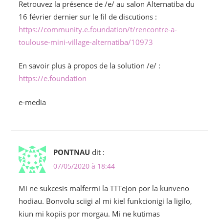
Retrouvez la présence de /e/ au salon Alternatiba du
16 février dernier sur le fil de discutions :
https://community.e.foundation/t/rencontre-a-
toulouse-mini-village-alternatiba/10973
En savoir plus à propos de la solution /e/ :
https://e.foundation
e-media
PONTNAU
dit :
07/05/2020 à 18:44
Mi ne sukcesis malfermi la TTTejon por la kunveno
hodiau. Bonvolu sciigi al mi kiel funkcionigi la ligilo,
kiun mi kopiis por morgau. Mi ne kutimas