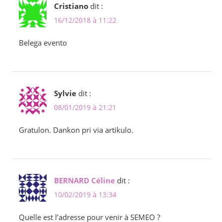
Cristiano
dit :
16/12/2018 à 11:22
Belega evento
Sylvie
dit :
08/01/2019 à 21:21
Gratulon. Dankon pri via artikulo.
BERNARD Céline
dit :
10/02/2019 à 13:34
Quelle est l’adresse pour venir à SEMEO ?