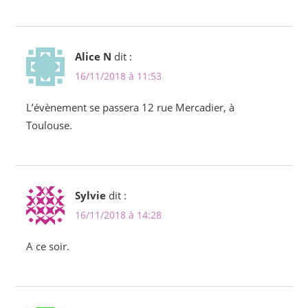
Alice N
dit :
16/11/2018 à 11:53
L’évènement se passera 12 rue Mercadier, à
Toulouse.
Sylvie
dit :
16/11/2018 à 14:28
A ce soir.