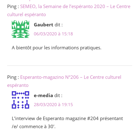
Ping :
SEMEO, la Semaine de l’espéranto 2020 – Le Centre
culturel espéranto
Gaubert
dit :
06/03/2020 à 15:18
A bientôt pour les informations pratiques.
Ping :
Esperanto-magazino N°206 – Le Centre culturel
espéranto
e-media
dit :
28/03/2020 à 19:15
L’interview de Esperanto magazine #204 présentant
/e/ commence à 30′.