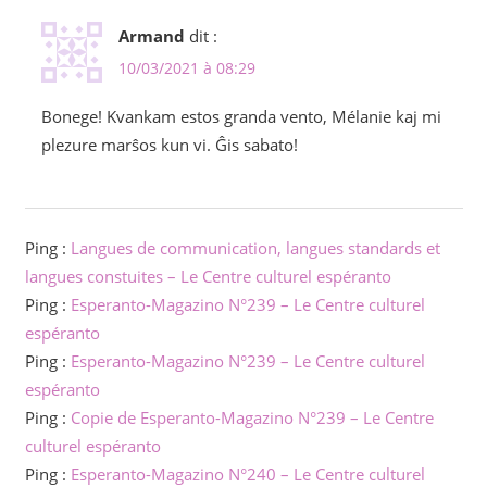
Armand
dit :
10/03/2021 à 08:29
Bonege! Kvankam estos granda vento, Mélanie kaj mi
plezure marŝos kun vi. Ĝis sabato!
Ping :
Langues de communication, langues standards et
langues constuites – Le Centre culturel espéranto
Ping :
Esperanto-Magazino N°239 – Le Centre culturel
espéranto
Ping :
Esperanto-Magazino N°239 – Le Centre culturel
espéranto
Ping :
Copie de Esperanto-Magazino N°239 – Le Centre
culturel espéranto
Ping :
Esperanto-Magazino N°240 – Le Centre culturel